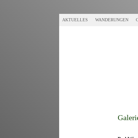
AKTUELLES
WANDERUNGEN
Galeri