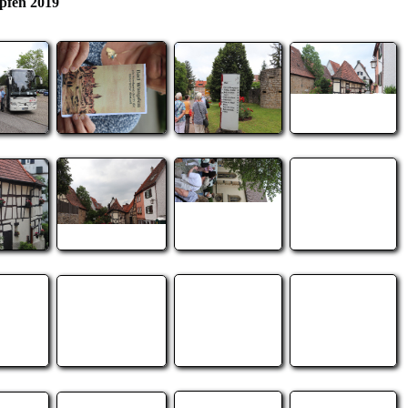
fen 2019